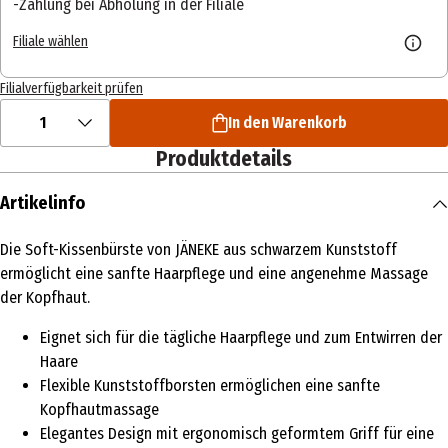
Zahlung bei Abholung in der Filiale
Filiale wählen
Filialverfügbarkeit prüfen
1
In den Warenkorb
Produktdetails
Artikelinfo
Die Soft-Kissenbürste von JÄNEKE aus schwarzem Kunststoff
ermöglicht eine sanfte Haarpflege und eine angenehme Massage
der Kopfhaut.
Eignet sich für die tägliche Haarpflege und zum Entwirren der
Haare
Flexible Kunststoffborsten ermöglichen eine sanfte
Kopfhautmassage
Elegantes Design mit ergonomisch geformtem Griff für eine