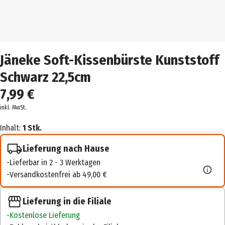
Jäneke Soft-Kissenbürste Kunststoff
Schwarz 22,5cm
7,99 €
inkl. MwSt.
Inhalt:
1 Stk.
Lieferung nach Hause
Lieferbar in 2 - 3 Werktagen
Versandkostenfrei ab 49,00 €
Lieferung in die Filiale
Kostenlose Lieferung