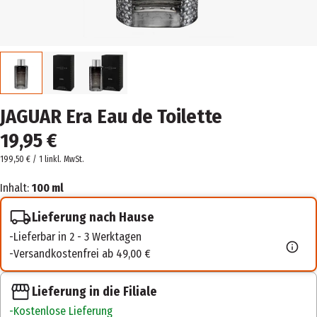
JAGUAR Era Eau de Toilette
19,95 €
199,50 € / 1 l
inkl. MwSt.
Inhalt:
100 ml
Lieferung nach Hause
Lieferbar in 2 - 3 Werktagen
Versandkostenfrei ab 49,00 €
Lieferung in die Filiale
Kostenlose Lieferung