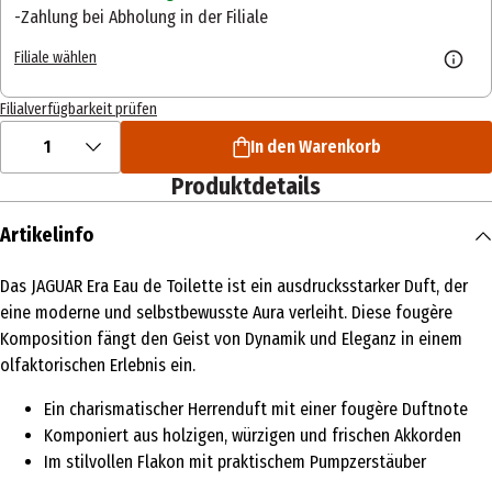
Zahlung bei Abholung in der Filiale
Filiale wählen
Filialverfügbarkeit prüfen
1
In den Warenkorb
Produktdetails
Artikelinfo
Das JAGUAR Era Eau de Toilette ist ein ausdrucksstarker Duft, der
eine moderne und selbstbewusste Aura verleiht. Diese fougère
Komposition fängt den Geist von Dynamik und Eleganz in einem
olfaktorischen Erlebnis ein.
Ein charismatischer Herrenduft mit einer fougère Duftnote
Komponiert aus holzigen, würzigen und frischen Akkorden
Im stilvollen Flakon mit praktischem Pumpzerstäuber