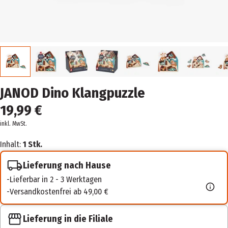
JANOD Dino Klangpuzzle
19,99 €
inkl. MwSt.
Inhalt:
1 Stk.
Lieferung nach Hause
Lieferbar in 2 - 3 Werktagen
Versandkostenfrei ab 49,00 €
Lieferung in die Filiale