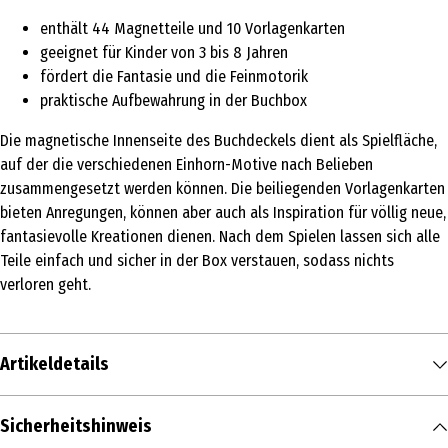
enthält 44 Magnetteile und 10 Vorlagenkarten
geeignet für Kinder von 3 bis 8 Jahren
fördert die Fantasie und die Feinmotorik
praktische Aufbewahrung in der Buchbox
Die magnetische Innenseite des Buchdeckels dient als Spielfläche,
auf der die verschiedenen Einhorn-Motive nach Belieben
zusammengesetzt werden können. Die beiliegenden Vorlagenkarten
bieten Anregungen, können aber auch als Inspiration für völlig neue,
fantasievolle Kreationen dienen. Nach dem Spielen lassen sich alle
Teile einfach und sicher in der Box verstauen, sodass nichts
verloren geht.
Artikeldetails
Inhalt
Sicherheitshinweis