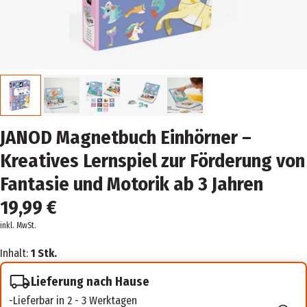
JANOD Magnetbuch Einhörner –
Kreatives Lernspiel zur Förderung von
Fantasie und Motorik ab 3 Jahren
19,99 €
inkl. MwSt.
Inhalt:
1 Stk.
Lieferung nach Hause
Lieferbar in 2 - 3 Werktagen