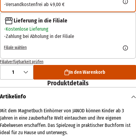
Versandkostenfrei ab 49,00 €
Lieferung in die Filiale
Kostenlose Lieferung
Zahlung bei Abholung in der Filiale
Filiale wählen
Filialverfügbarkeit prüfen
1
In den Warenkorb
Produktdetails
Artikelinfo
Mit dem Magnetbuch Einhörner von JANOD können Kinder ab 3
Jahren in eine zauberhafte Welt eintauchen und ihre eigenen
Fabelwesen erschaffen. Das Spielzeug in praktischer Buchform ist
ideal für zu Hause und unterwegs.