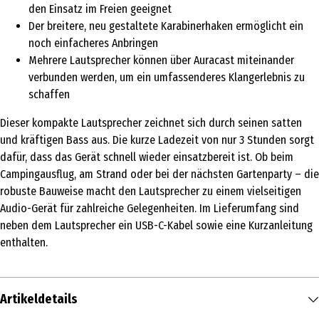
den Einsatz im Freien geeignet
Der breitere, neu gestaltete Karabinerhaken ermöglicht ein
noch einfacheres Anbringen
Mehrere Lautsprecher können über Auracast miteinander
verbunden werden, um ein umfassenderes Klangerlebnis zu
schaffen
Dieser kompakte Lautsprecher zeichnet sich durch seinen satten
und kräftigen Bass aus. Die kurze Ladezeit von nur 3 Stunden sorgt
dafür, dass das Gerät schnell wieder einsatzbereit ist. Ob beim
Campingausflug, am Strand oder bei der nächsten Gartenparty – die
robuste Bauweise macht den Lautsprecher zu einem vielseitigen
Audio-Gerät für zahlreiche Gelegenheiten. Im Lieferumfang sind
neben dem Lautsprecher ein USB-C-Kabel sowie eine Kurzanleitung
enthalten.
Artikeldetails