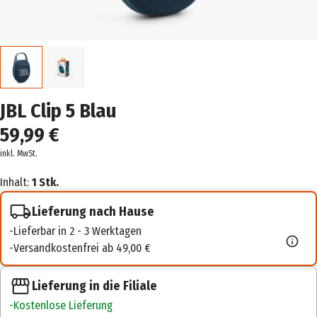
JBL Clip 5 Blau
59,99 €
inkl. MwSt.
Inhalt:
1 Stk.
Lieferung nach Hause
Lieferbar in 2 - 3 Werktagen
Versandkostenfrei ab 49,00 €
Lieferung in die Filiale
Kostenlose Lieferung