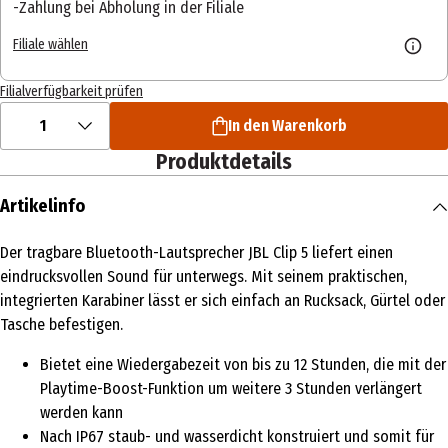
Zahlung bei Abholung in der Filiale
Filiale wählen
Filialverfügbarkeit prüfen
1
In den Warenkorb
Produktdetails
Artikelinfo
Der tragbare Bluetooth-Lautsprecher JBL Clip 5 liefert einen
eindrucksvollen Sound für unterwegs. Mit seinem praktischen,
integrierten Karabiner lässt er sich einfach an Rucksack, Gürtel oder
Tasche befestigen.
Bietet eine Wiedergabezeit von bis zu 12 Stunden, die mit der
Playtime-Boost-Funktion um weitere 3 Stunden verlängert
werden kann
Nach IP67 staub- und wasserdicht konstruiert und somit für