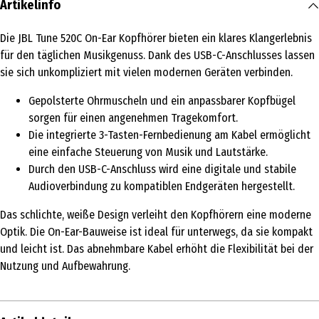
Artikelinfo
Die JBL Tune 520C On-Ear Kopfhörer bieten ein klares Klangerlebnis
für den täglichen Musikgenuss. Dank des USB-C-Anschlusses lassen
sie sich unkompliziert mit vielen modernen Geräten verbinden.
Gepolsterte Ohrmuscheln und ein anpassbarer Kopfbügel
sorgen für einen angenehmen Tragekomfort.
Die integrierte 3-Tasten-Fernbedienung am Kabel ermöglicht
eine einfache Steuerung von Musik und Lautstärke.
Durch den USB-C-Anschluss wird eine digitale und stabile
Audioverbindung zu kompatiblen Endgeräten hergestellt.
Das schlichte, weiße Design verleiht den Kopfhörern eine moderne
Optik. Die On-Ear-Bauweise ist ideal für unterwegs, da sie kompakt
und leicht ist. Das abnehmbare Kabel erhöht die Flexibilität bei der
Nutzung und Aufbewahrung.