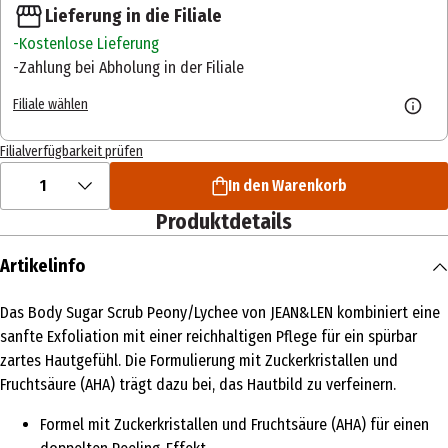
Lieferung in die Filiale
Kostenlose Lieferung
Zahlung bei Abholung in der Filiale
Filiale wählen
Filialverfügbarkeit prüfen
1
In den Warenkorb
Produktdetails
Artikelinfo
Das Body Sugar Scrub Peony/Lychee von JEAN&LEN kombiniert eine
sanfte Exfoliation mit einer reichhaltigen Pflege für ein spürbar
zartes Hautgefühl. Die Formulierung mit Zuckerkristallen und
Fruchtsäure (AHA) trägt dazu bei, das Hautbild zu verfeinern.
Formel mit Zuckerkristallen und Fruchtsäure (AHA) für einen