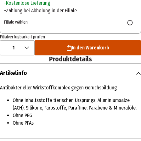
Kostenlose Lieferung
Zahlung bei Abholung in der Filiale
Filiale wählen
Filialverfügbarkeit prüfen
1
In den Warenkorb
Produktdetails
Artikelinfo
Antibakterieller Wirkstoffkomplex gegen Geruchsbildung
Ohne Inhaltsstoffe tierischen Ursprungs, Aluminiumsalze
(ACH), Silikone, Farbstoffe, Paraffine, Parabene & Mineralöle.
Ohne PEG
Ohne PFAs