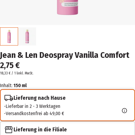
Jean & Len Deospray Vanilla Comfort
2,75 €
18,33 € / 1 l
inkl. MwSt.
Inhalt:
150 ml
Lieferung nach Hause
Lieferbar in 2 - 3 Werktagen
Versandkostenfrei ab 49,00 €
Lieferung in die Filiale