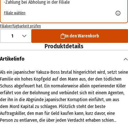
Zahlung bei Abholung in der Filiale
Filiale wählen
Filialverfügbarkeit prüfen
1
In den Warenkorb
Produktdetails
Artikelinfo
Als ein japanischer Yakuza-Boss brutal hingerichtet wird, setzt seine
Familie ein hohes Kopfgeld auf den Mann aus, der den tödlichen
Schuss abgefeuert hat. Ein normalerweise allein operierender Killer
erfährt von der Belohnung und verbündet sich mit einem Agenten,
der ihn in die Abgründe japanischer Korruption einführt, um aus
dem Mord Kapital zu schlagen. Plötzlich steht der beste
Auftragskiller, den man für Geld kaufen kann, kurz davor, eine
Person zu entlarven, die über jeden Verdacht erhaben schien...