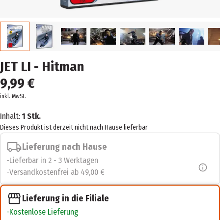
JET LI - Hitman
9,99 €
inkl. MwSt.
Inhalt:
1 Stk.
Dieses Produkt ist derzeit nicht nach Hause lieferbar
Lieferung nach Hause
Lieferbar in 2 - 3 Werktagen
Versandkostenfrei ab 49,00 €
Lieferung in die Filiale
Kostenlose Lieferung