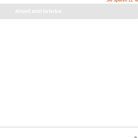
Aktuell nicht lieferbar