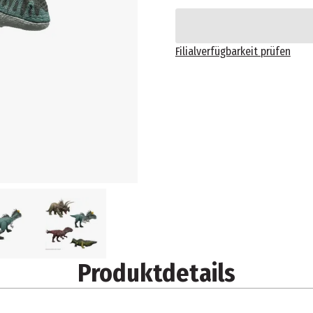
Filialverfügbarkeit prüfen
Produktdetails