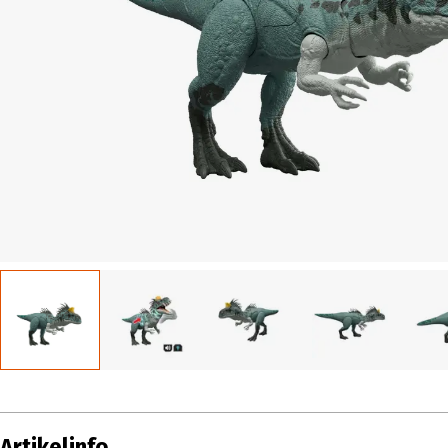
Artikelinfo