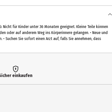
cht für Kinder unter 36 Monaten geeignet. Kleine Teile können
rden oder auf anderem Weg ins Körperinnere gelangen. • Neue und
 • Suchen Sie sofort einen Arzt auf, falls Sie annehmen, dass
Sicher einkaufen