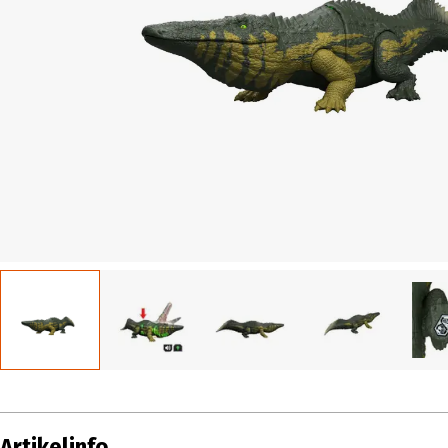
Artikelinfo