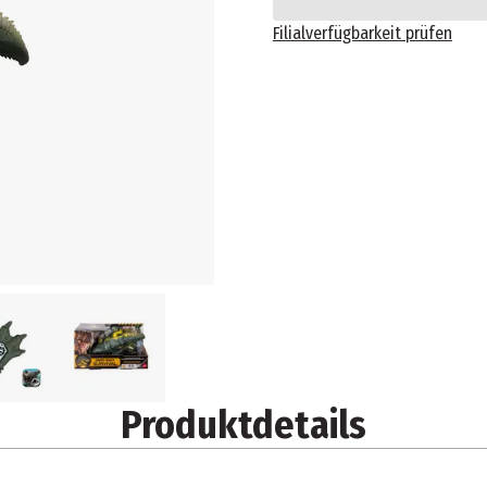
Filialverfügbarkeit prüfen
Produktdetails