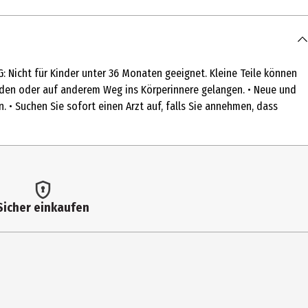
cht für Kinder unter 36 Monaten geeignet. Kleine Teile können
rden oder auf anderem Weg ins Körperinnere gelangen. • Neue und
 • Suchen Sie sofort einen Arzt auf, falls Sie annehmen, dass
Sicher einkaufen