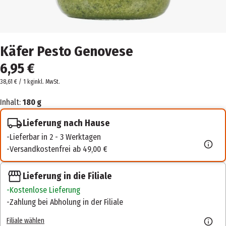
Käfer Pesto Genovese
6,95 €
38,61 € / 1 kg
inkl. MwSt.
Inhalt:
180 g
Lieferung nach Hause
Lieferbar in 2 - 3 Werktagen
Versandkostenfrei ab 49,00 €
Lieferung in die Filiale
Kostenlose Lieferung
Zahlung bei Abholung in der Filiale
Filiale wählen