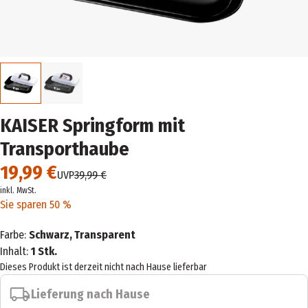
KAISER Springform mit
Transporthaube
19,99 €
UVP
39,99 €
inkl. MwSt.
Sie sparen 50 %
Farbe:
Schwarz, Transparent
Inhalt:
1 Stk.
Dieses Produkt ist derzeit nicht nach Hause lieferbar
Lieferung nach Hause