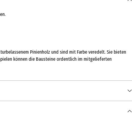
en.
turbelassenem Pinienholz und sind mit Farbe veredelt. Sie bieten
ielen können die Bausteine ordentlich im mitgelieferten