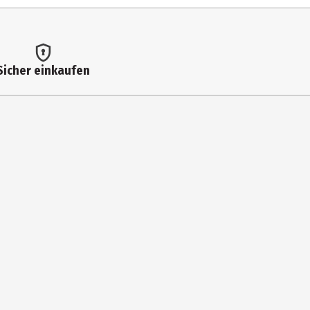
Sicher einkaufen