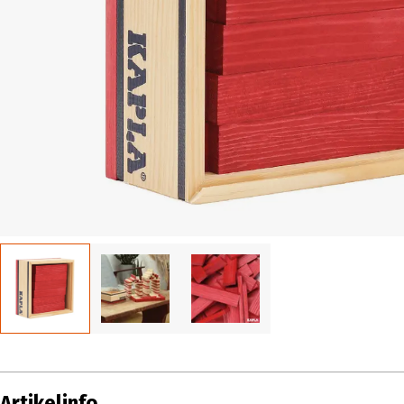
Artikelinfo