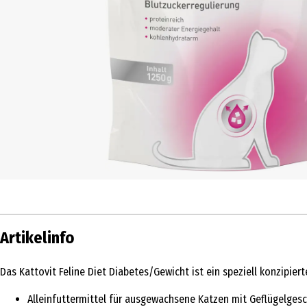
Artikelinfo
Das Kattovit Feline Diet Diabetes/Gewicht ist ein speziell konzipie
Alleinfuttermittel für ausgewachsene Katzen mit Geflügelge