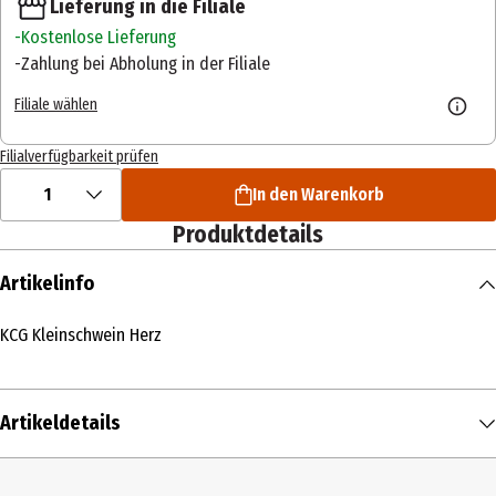
Lieferung in die Filiale
Kostenlose Lieferung
Zahlung bei Abholung in der Filiale
Filiale wählen
Filialverfügbarkeit prüfen
1
In den Warenkorb
Produktdetails
Artikelinfo
KCG Kleinschwein Herz
Artikeldetails
Inhalt