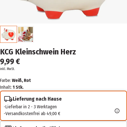
KCG Kleinschwein Herz
9,99 €
inkl. MwSt.
Farbe:
Weiß, Rot
Inhalt:
1 Stk.
Lieferung nach Hause
Lieferbar in 2 - 3 Werktagen
Versandkostenfrei ab 49,00 €