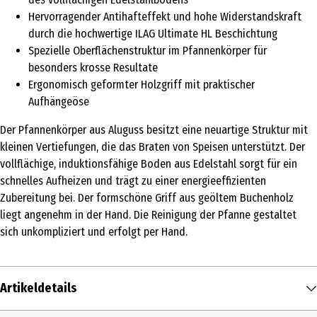
Hervorragender Antihafteffekt und hohe Widerstandskraft
durch die hochwertige ILAG Ultimate HL Beschichtung
Spezielle Oberflächenstruktur im Pfannenkörper für
besonders krosse Resultate
Ergonomisch geformter Holzgriff mit praktischer
Aufhängeöse
Der Pfannenkörper aus Aluguss besitzt eine neuartige Struktur mit
kleinen Vertiefungen, die das Braten von Speisen unterstützt. Der
vollflächige, induktionsfähige Boden aus Edelstahl sorgt für ein
schnelles Aufheizen und trägt zu einer energieeffizienten
Zubereitung bei. Der formschöne Griff aus geöltem Buchenholz
liegt angenehm in der Hand. Die Reinigung der Pfanne gestaltet
sich unkompliziert und erfolgt per Hand.
Artikeldetails