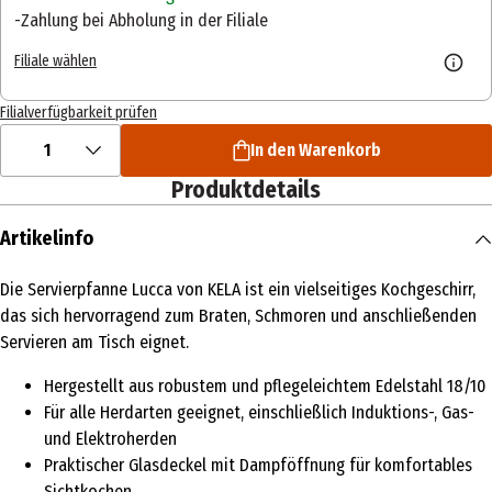
Zahlung bei Abholung in der Filiale
Filiale wählen
Filialverfügbarkeit prüfen
1
In den Warenkorb
Produktdetails
Artikelinfo
Die Servierpfanne Lucca von KELA ist ein vielseitiges Kochgeschirr,
das sich hervorragend zum Braten, Schmoren und anschließenden
Servieren am Tisch eignet.
Hergestellt aus robustem und pflegeleichtem Edelstahl 18/10
Für alle Herdarten geeignet, einschließlich Induktions-, Gas-
und Elektroherden
Praktischer Glasdeckel mit Dampföffnung für komfortables
Sichtkochen