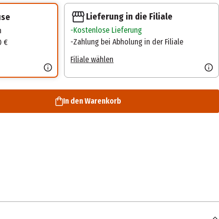
Lieferung in die Filiale
use
Kostenlose Lieferung
n
Zahlung bei Abholung in der Filiale
0 €
Filiale wählen
In den Warenkorb