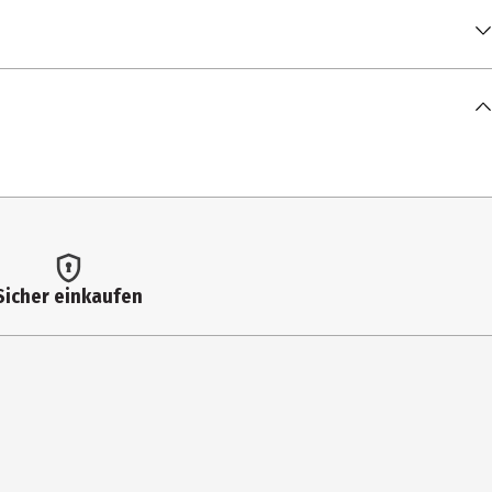
Sicher einkaufen