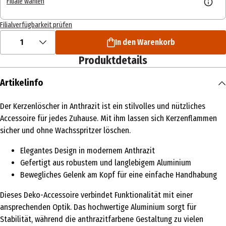
Filiale wählen
Filialverfügbarkeit prüfen
1
In den Warenkorb
Produktdetails
Artikelinfo
Der Kerzenlöscher in Anthrazit ist ein stilvolles und nützliches
Accessoire für jedes Zuhause. Mit ihm lassen sich Kerzenflammen
sicher und ohne Wachsspritzer löschen.
Elegantes Design in modernem Anthrazit
Gefertigt aus robustem und langlebigem Aluminium
Bewegliches Gelenk am Kopf für eine einfache Handhabung
Dieses Deko-Accessoire verbindet Funktionalität mit einer
ansprechenden Optik. Das hochwertige Aluminium sorgt für
Stabilität, während die anthrazitfarbene Gestaltung zu vielen