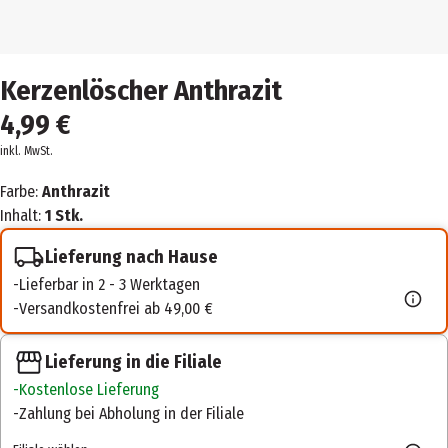
Kerzenlöscher Anthrazit
4,99 €
inkl. MwSt.
Farbe:
Anthrazit
Inhalt:
1 Stk.
Lieferung nach Hause
Lieferbar in 2 - 3 Werktagen
Versandkostenfrei ab 49,00 €
Lieferung in die Filiale
Kostenlose Lieferung
Zahlung bei Abholung in der Filiale