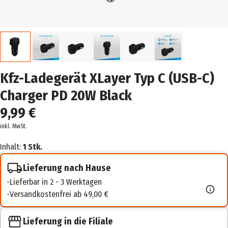
Kfz-Ladegerät XLayer Typ C (USB-C)
Charger PD 20W Black
9,99 €
inkl. MwSt.
Inhalt:
1 Stk.
Lieferung nach Hause
Lieferbar in 2 - 3 Werktagen
Versandkostenfrei ab 49,00 €
Lieferung in die Filiale