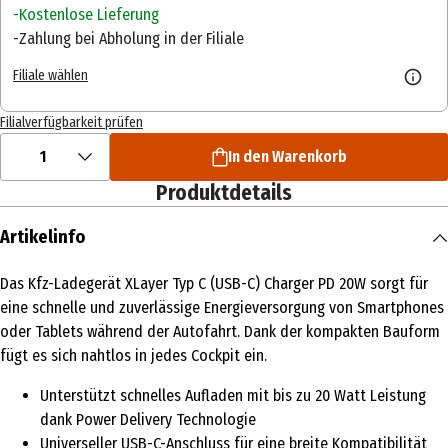
Kostenlose Lieferung
Zahlung bei Abholung in der Filiale
Filiale wählen
Filialverfügbarkeit prüfen
1
In den Warenkorb
Produktdetails
Artikelinfo
Das Kfz-Ladegerät XLayer Typ C (USB-C) Charger PD 20W sorgt für
eine schnelle und zuverlässige Energieversorgung von Smartphones
oder Tablets während der Autofahrt. Dank der kompakten Bauform
fügt es sich nahtlos in jedes Cockpit ein.
Unterstützt schnelles Aufladen mit bis zu 20 Watt Leistung
dank Power Delivery Technologie
Universeller USB-C-Anschluss für eine breite Kompatibilität