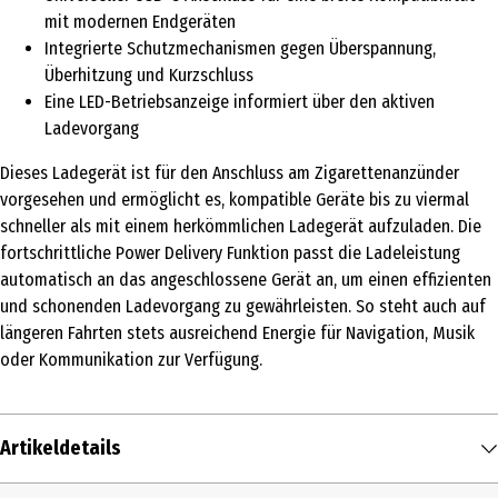
mit modernen Endgeräten
Integrierte Schutzmechanismen gegen Überspannung,
Überhitzung und Kurzschluss
Eine LED-Betriebsanzeige informiert über den aktiven
Ladevorgang
Dieses Ladegerät ist für den Anschluss am Zigarettenanzünder
vorgesehen und ermöglicht es, kompatible Geräte bis zu viermal
schneller als mit einem herkömmlichen Ladegerät aufzuladen. Die
fortschrittliche Power Delivery Funktion passt die Ladeleistung
automatisch an das angeschlossene Gerät an, um einen effizienten
und schonenden Ladevorgang zu gewährleisten. So steht auch auf
längeren Fahrten stets ausreichend Energie für Navigation, Musik
oder Kommunikation zur Verfügung.
Artikeldetails