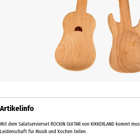
Artikelinfo
Mit dem Salatservierset ROCKIN GUITAR von KIKKERLAND kommt musikali
Leidenschaft für Musik und Kochen teilen.