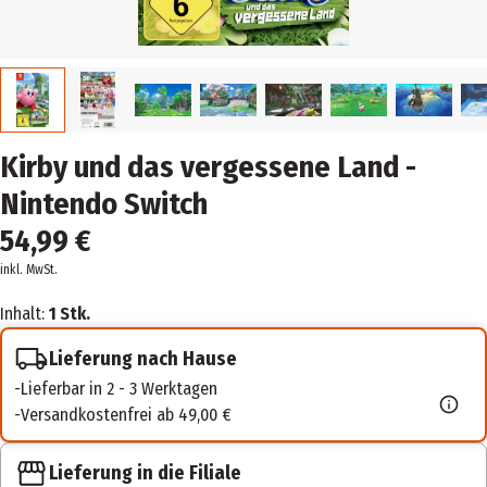
Kirby und das vergessene Land -
Nintendo Switch
54,99 €
inkl. MwSt.
Inhalt:
1 Stk.
Lieferung nach Hause
Lieferbar in 2 - 3 Werktagen
Versandkostenfrei ab 49,00 €
Lieferung in die Filiale