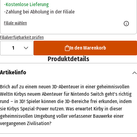
Kostenlose Lieferung
Zahlung bei Abholung in der Filiale
Filiale wählen
Filialverfügbarkeit prüfen
1
In den Warenkorb
Produktdetails
Artikelinfo
Brich auf zu einem neuen 3D-Abenteuer in einer geheimnisvollen
WeltIn Kirbys neuem Abenteuer für Nintendo Switch geht's richtig
rund – in 3D! Spieler können die 3D-Bereiche frei erkunden, indem
sie Kirbys Spezial-Power nutzen. Was erwartet Kirby in dieser
geheimnisvollen Umgebung voller verlassener Bauwerke einer
vergangenen Zivilisation?