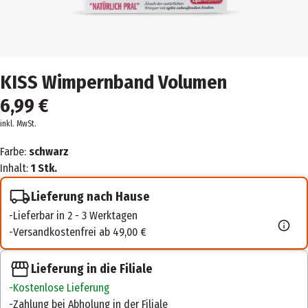
KISS Wimpernband Volumen
6,99 €
inkl. MwSt.
Farbe:
schwarz
Inhalt:
1 Stk.
Lieferung nach Hause
Lieferbar in 2 - 3 Werktagen
Versandkostenfrei ab 49,00 €
Lieferung in die Filiale
Kostenlose Lieferung
Zahlung bei Abholung in der Filiale