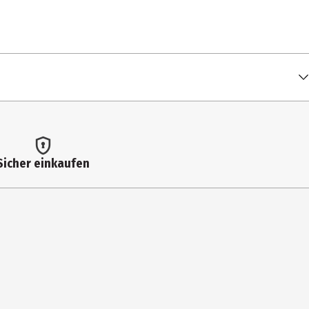
Sicher einkaufen