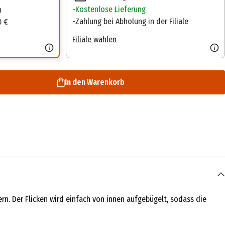
Kostenlose Lieferung
n
Zahlung bei Abholung in der Filiale
0 €
Filiale wählen
In den Warenkorb
rn. Der Flicken wird einfach von innen aufgebügelt, sodass die