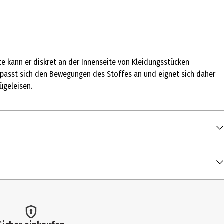
ite kann er diskret an der Innenseite von Kleidungsstücken
 passt sich den Bewegungen des Stoffes an und eignet sich daher
ügeleisen.