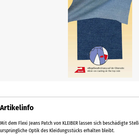
Artikelinfo
Mit dem Flexi Jeans Patch von KLEIBER lassen sich beschädigte Stell
ursprüngliche Optik des Kleidungsstücks erhalten bleibt.