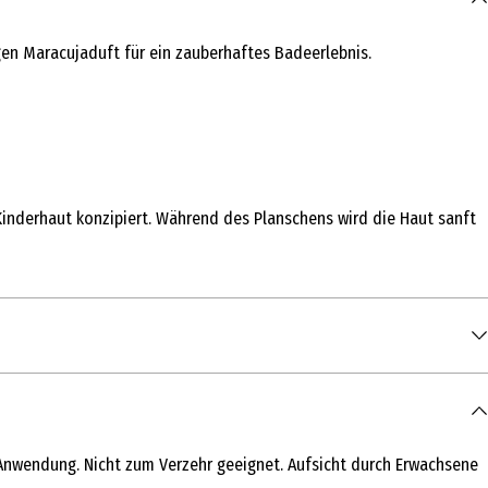
en Maracujaduft für ein zauberhaftes Badeerlebnis.
 Kinderhaut konzipiert. Während des Planschens wird die Haut sanft
Anwendung. Nicht zum Verzehr geeignet. Aufsicht durch Erwachsene