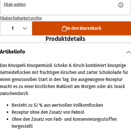
Filiale wählen
Filialverfügbarkeit prüfen
1
In den Warenkorb
Produktdetails
Artikelinfo
Das Knusperli Knuspermüsli Schoko & Kirsch kombiniert knusprige
Getreideflocken mit fruchtigen Kirschen und zarter Schokolade für
einen genussvollen Start in den Tag. Die ausgewogene Rezeptur
macht es zu einer köstlichen Mahlzeit am Morgen oder als Snack
zwischendurch.
Besteht zu 52 % aus wertvollen Vollkornflocken
Rezeptur ohne den Zusatz von Palmöl
Ohne den Zusatz von Farb- und Konservierungsstoffen
hergestellt