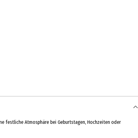
eine festliche Atmosphäre bei Geburtstagen, Hochzeiten oder