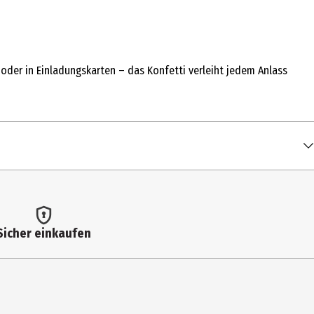
l oder in Einladungskarten – das Konfetti verleiht jedem Anlass
Sicher einkaufen