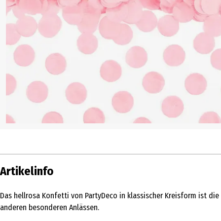
Artikelinfo
Das hellrosa Konfetti von PartyDeco in klassischer Kreisform ist di
anderen besonderen Anlässen.