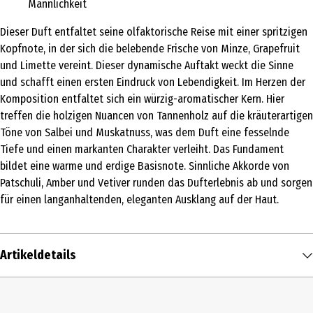
Männlichkeit
Dieser Duft entfaltet seine olfaktorische Reise mit einer spritzigen
Kopfnote, in der sich die belebende Frische von Minze, Grapefruit
und Limette vereint. Dieser dynamische Auftakt weckt die Sinne
und schafft einen ersten Eindruck von Lebendigkeit. Im Herzen der
Komposition entfaltet sich ein würzig-aromatischer Kern. Hier
treffen die holzigen Nuancen von Tannenholz auf die kräuterartigen
Töne von Salbei und Muskatnuss, was dem Duft eine fesselnde
Tiefe und einen markanten Charakter verleiht. Das Fundament
bildet eine warme und erdige Basisnote. Sinnliche Akkorde von
Patschuli, Amber und Vetiver runden das Dufterlebnis ab und sorgen
für einen langanhaltenden, eleganten Ausklang auf der Haut.
Artikeldetails
Inhalt