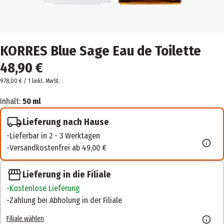
KORRES Blue Sage Eau de Toilette
48,90 €
978,00 € / 1 l
inkl. MwSt.
Inhalt:
50 ml
Lieferung nach Hause
Lieferbar in 2 - 3 Werktagen
Versandkostenfrei ab 49,00 €
Lieferung in die Filiale
Kostenlose Lieferung
Zahlung bei Abholung in der Filiale
Filiale wählen