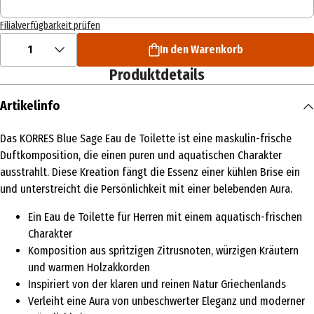
Filialverfügbarkeit prüfen
1
In den Warenkorb
Produktdetails
Artikelinfo
Das KORRES Blue Sage Eau de Toilette ist eine maskulin-frische
Duftkomposition, die einen puren und aquatischen Charakter
ausstrahlt. Diese Kreation fängt die Essenz einer kühlen Brise ein
und unterstreicht die Persönlichkeit mit einer belebenden Aura.
Ein Eau de Toilette für Herren mit einem aquatisch-frischen
Charakter
Komposition aus spritzigen Zitrusnoten, würzigen Kräutern
und warmen Holzakkorden
Inspiriert von der klaren und reinen Natur Griechenlands
Verleiht eine Aura von unbeschwerter Eleganz und moderner