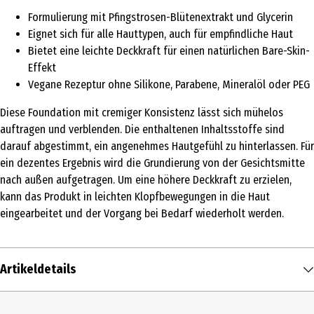
Formulierung mit Pfingstrosen-Blütenextrakt und Glycerin
Eignet sich für alle Hauttypen, auch für empfindliche Haut
Bietet eine leichte Deckkraft für einen natürlichen Bare-Skin-
Effekt
Vegane Rezeptur ohne Silikone, Parabene, Mineralöl oder PEG
Diese Foundation mit cremiger Konsistenz lässt sich mühelos
auftragen und verblenden. Die enthaltenen Inhaltsstoffe sind
darauf abgestimmt, ein angenehmes Hautgefühl zu hinterlassen. Für
ein dezentes Ergebnis wird die Grundierung von der Gesichtsmitte
nach außen aufgetragen. Um eine höhere Deckkraft zu erzielen,
kann das Produkt in leichten Klopfbewegungen in die Haut
eingearbeitet und der Vorgang bei Bedarf wiederholt werden.
Artikeldetails
Inhalt