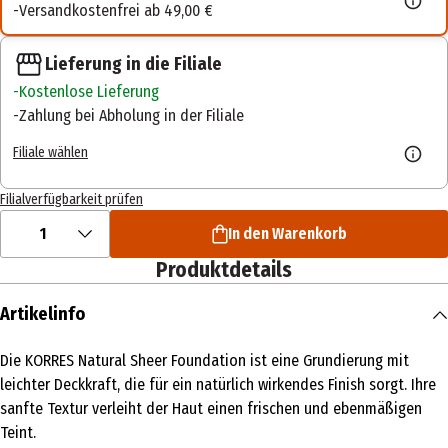
Versandkostenfrei ab 49,00 €
Lieferung in die Filiale
Kostenlose Lieferung
Zahlung bei Abholung in der Filiale
Filiale wählen
Filialverfügbarkeit prüfen
1
In den Warenkorb
Produktdetails
Artikelinfo
Die KORRES Natural Sheer Foundation ist eine Grundierung mit
leichter Deckkraft, die für ein natürlich wirkendes Finish sorgt. Ihre
sanfte Textur verleiht der Haut einen frischen und ebenmäßigen
Teint.