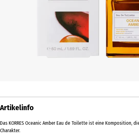
Artikelinfo
Das KORRES Oceanic Amber Eau de Toilette ist eine Komposition, die
Charakter.