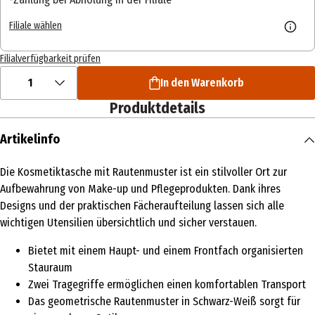
Filiale wählen
Filialverfügbarkeit prüfen
1
In den Warenkorb
Produktdetails
Artikelinfo
Die Kosmetiktasche mit Rautenmuster ist ein stilvoller Ort zur
Aufbewahrung von Make-up und Pflegeprodukten. Dank ihres
Designs und der praktischen Fächeraufteilung lassen sich alle
wichtigen Utensilien übersichtlich und sicher verstauen.
Bietet mit einem Haupt- und einem Frontfach organisierten
Stauraum
Zwei Tragegriffe ermöglichen einen komfortablen Transport
Das geometrische Rautenmuster in Schwarz-Weiß sorgt für