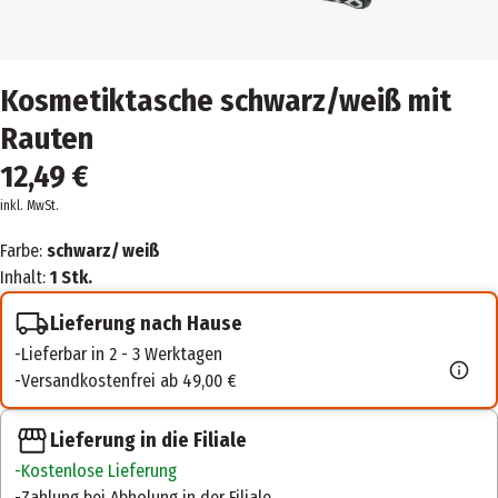
Kosmetiktasche schwarz/weiß mit
Rauten
12,49 €
inkl. MwSt.
Farbe:
schwarz/ weiß
Inhalt:
1 Stk.
Lieferung nach Hause
Lieferbar in 2 - 3 Werktagen
Versandkostenfrei ab 49,00 €
Lieferung in die Filiale
Kostenlose Lieferung
Zahlung bei Abholung in der Filiale