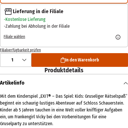
Lieferung in die Filiale
Kostenlose Lieferung
Zahlung bei Abholung in der Filiale
Filiale wählen
Filialverfügbarkeit prüfen
1
In den Warenkorb
Produktdetails
Artikelinfo
Mit dem Kinderspiel „EXIT® – Das Spiel: Kids: Gruseliger Rätselspaß“
beginnt ein schaurig-lustiges Abenteuer auf Schloss Schauerstein.
Kinder ab 5 Jahren tauchen in eine Welt voller kniffliger Aufgaben
ein, um Frankengirl Vicky bei den Vorbereitungen für eine
Gruselparty zu unterstützen.