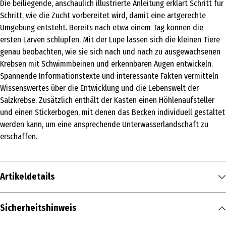
Die beiliegende, anschaulich illustrierte Anleitung erklärt Schritt für
Schritt, wie die Zucht vorbereitet wird, damit eine artgerechte
Umgebung entsteht. Bereits nach etwa einem Tag können die
ersten Larven schlüpfen. Mit der Lupe lassen sich die kleinen Tiere
genau beobachten, wie sie sich nach und nach zu ausgewachsenen
Krebsen mit Schwimmbeinen und erkennbaren Augen entwickeln.
Spannende Informationstexte und interessante Fakten vermitteln
Wissenswertes über die Entwicklung und die Lebenswelt der
Salzkrebse. Zusätzlich enthält der Kasten einen Höhlenaufsteller
und einen Stickerbogen, mit denen das Becken individuell gestaltet
werden kann, um eine ansprechende Unterwasserlandschaft zu
erschaffen.
Artikeldetails
Inhalt
Sicherheitshinweis
1 Stk.