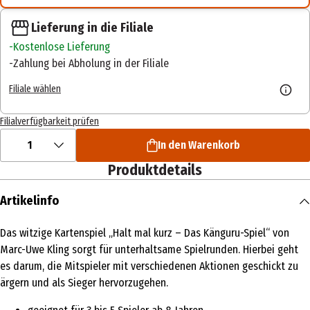
Lieferung in die Filiale
Kostenlose Lieferung
Zahlung bei Abholung in der Filiale
Filiale wählen
Filialverfügbarkeit prüfen
1
In den Warenkorb
Produktdetails
Artikelinfo
Das witzige Kartenspiel „Halt mal kurz – Das Känguru-Spiel“ von
Marc-Uwe Kling sorgt für unterhaltsame Spielrunden. Hierbei geht
es darum, die Mitspieler mit verschiedenen Aktionen geschickt zu
ärgern und als Sieger hervorzugehen.