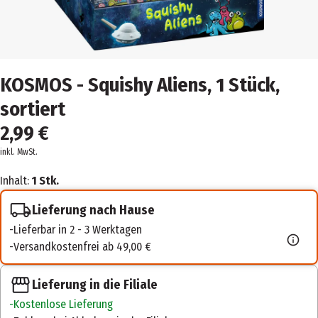
KOSMOS - Squishy Aliens, 1 Stück,
sortiert
2,99 €
inkl. MwSt.
Inhalt:
1 Stk.
Lieferung nach Hause
Lieferbar in 2 - 3 Werktagen
Versandkostenfrei ab 49,00 €
Lieferung in die Filiale
Kostenlose Lieferung