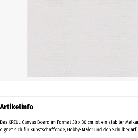
Artikelinfo
Das KREUL Canvas Board im Format 30 x 30 cm ist ein stabiler Malkart
eignet sich für Kunstschaffende, Hobby-Maler und den Schulbedarf.