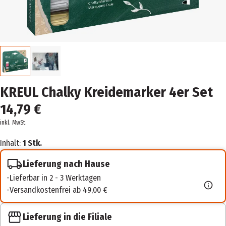
KREUL Chalky Kreidemarker 4er Set
14,79 €
inkl. MwSt.
Inhalt:
1 Stk.
Lieferung nach Hause
Lieferbar in 2 - 3 Werktagen
Versandkostenfrei ab 49,00 €
Lieferung in die Filiale