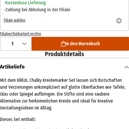
Kostenlose Lieferung
Zahlung bei Abholung in der Filiale
Filiale wählen
Filialverfügbarkeit prüfen
1
In den Warenkorb
Produktdetails
Artikelinfo
Mit dem KREUL Chalky Kreidemarker Set lassen sich Botschaften
und Verzierungen unkompliziert auf glatte Oberflächen wie Tafeln,
Glas oder Spiegel aufbringen. Die Stifte sind eine saubere
Alternative zur herkömmlichen Kreide und ideal für kreative
Gestaltungsideen im Alltag.
Dieses Set enthält: