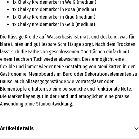
1x Chalky Kreidemarker in Weiß (medium)
1x Chalky Kreidemarker in Rosa (medium)
1x Chalky Kreidemarker in Grau (medium)
1x Chalky Kreidemarker in Gelb (medium)
Die flüssige Kreide auf Wasserbasis ist matt und deckend, was für
klare Linien und gut lesbare Schriftzüge sorgt. Nach dem Trocknen
lässt sich die Farbe von geschlossenen Oberflächen einfach mit
einem feuchten Tuch wieder abwischen. Dies ermöglicht eine
flexible und immer wieder neue Gestaltung von Menükarten in der
Gastronomie, Memoboards im Büro oder Dekorationselementen zu
Hause. Auch Alltagsgegenstände wie Vorratsgläser oder
Blumentöpfe erhalten so eine persönliche und funktionale Note.
Die Marker liegen gut in der Hand und ermöglichen eine präzise
Anwendung ohne Staubentwicklung.
Artikeldetails