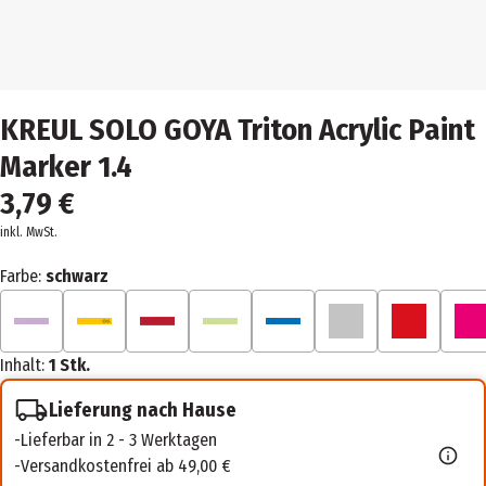
KREUL SOLO GOYA Triton Acrylic Paint
Marker 1.4
3,79 €
inkl. MwSt.
Farbe:
schwarz
Inhalt:
1 Stk.
Lieferung nach Hause
Lieferbar in 2 - 3 Werktagen
Versandkostenfrei ab 49,00 €