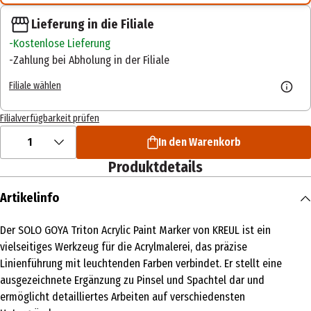
Lieferung in die Filiale
Kostenlose Lieferung
Zahlung bei Abholung in der Filiale
Filiale wählen
Filialverfügbarkeit prüfen
1
In den Warenkorb
Produktdetails
Artikelinfo
Der SOLO GOYA Triton Acrylic Paint Marker von KREUL ist ein
vielseitiges Werkzeug für die Acrylmalerei, das präzise
Linienführung mit leuchtenden Farben verbindet. Er stellt eine
ausgezeichnete Ergänzung zu Pinsel und Spachtel dar und
ermöglicht detailliertes Arbeiten auf verschiedensten