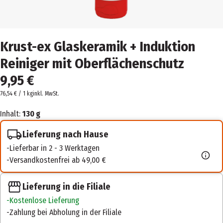
Krust-ex Glaskeramik + Induktion
Reiniger mit Oberflächenschutz
9,95 €
76,54 € / 1 kg
inkl. MwSt.
Inhalt:
130 g
Lieferung nach Hause
Lieferbar in 2 - 3 Werktagen
Versandkostenfrei ab 49,00 €
Lieferung in die Filiale
Kostenlose Lieferung
Zahlung bei Abholung in der Filiale