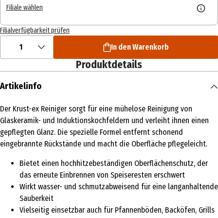
Filiale wählen
Filialverfügbarkeit prüfen
1
In den Warenkorb
Produktdetails
Artikelinfo
Der Krust-ex Reiniger sorgt für eine mühelose Reinigung von
Glaskeramik- und Induktionskochfeldern und verleiht ihnen einen
gepflegten Glanz. Die spezielle Formel entfernt schonend
eingebrannte Rückstände und macht die Oberfläche pflegeleicht.
Bietet einen hochhitzebeständigen Oberflächenschutz, der
das erneute Einbrennen von Speiseresten erschwert
Wirkt wasser- und schmutzabweisend für eine langanhaltende
Sauberkeit
Vielseitig einsetzbar auch für Pfannenböden, Backöfen, Grills