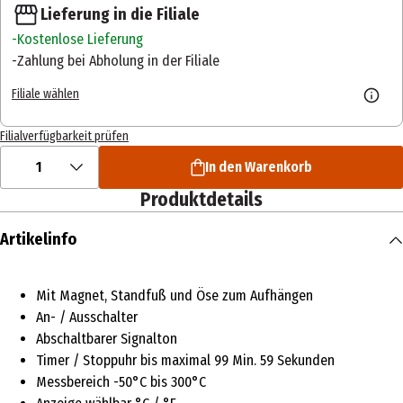
Lieferung in die Filiale
Kostenlose Lieferung
Zahlung bei Abholung in der Filiale
Filiale wählen
Filialverfügbarkeit prüfen
1
In den Warenkorb
Produktdetails
Artikelinfo
Mit Magnet, Standfuß und Öse zum Aufhängen
An- / Ausschalter
Abschaltbarer Signalton
Timer / Stoppuhr bis maximal 99 Min. 59 Sekunden
Messbereich -50°C bis 300°C