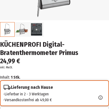
KÜCHENPROFI Digital-
Bratenthermometer Primus
24,99 €
inkl. MwSt.
Inhalt:
1 Stk.
Lieferung nach Hause
Lieferbar in 2 - 3 Werktagen
Versandkostenfrei ab 49,00 €