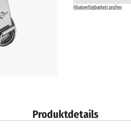
Filialverfügbarkeit prüfen
Produktdetails