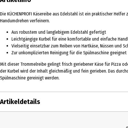
Die KÜCHENPROFI Käsereibe aus Edelstahl ist ein praktischer Helfer
Handumdrehen verfeinern.
Aus robustem und langlebigem Edelstahl gefertigt
Leichtgängige Kurbel für eine komfortable und einfache Han
Vielseitig einsetzbar zum Reiben von Hartkäse, Nüssen und S
Zur unkomplizierten Reinigung für die Spülmaschine geeignet
Mit dieser Trommelreibe gelingt frisch geriebener Käse für Pizza od
der Kurbel wird der Inhalt gleichmäßig und fein gerieben. Das durc
Spülmaschine gereinigt werden.
Artikeldetails
Inhalt