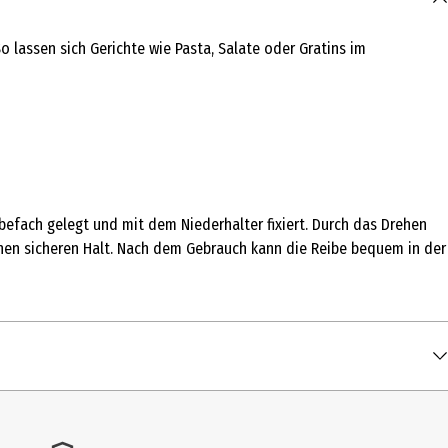
 lassen sich Gerichte wie Pasta, Salate oder Gratins im
ibefach gelegt und mit dem Niederhalter fixiert. Durch das Drehen
inen sicheren Halt. Nach dem Gebrauch kann die Reibe bequem in der