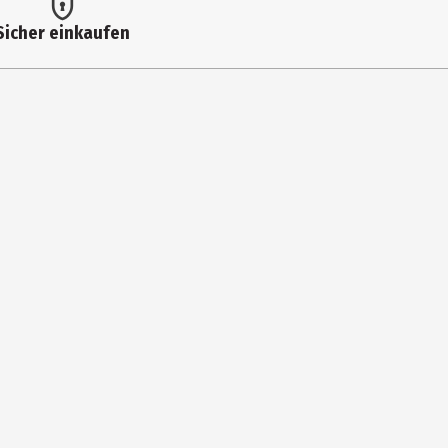
Sicher einkaufen