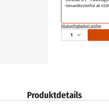
Versandkostenfrei ab 49,0
Filialverfügbarkeit prüfen
1
Produktdetails