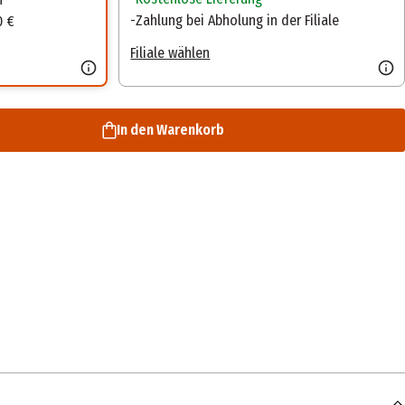
Zahlung bei Abholung in der Filiale
0 €
Filiale wählen
In den Warenkorb