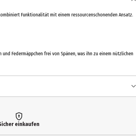
r kombiniert Funktionalität mit einem ressourcenschonenden Ansatz.
isch und Federmäppchen frei von Spänen, was ihn zu einem nützlichen
Sicher einkaufen