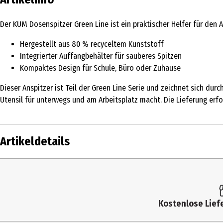
Der KUM Dosenspitzer Green Line ist ein praktischer Helfer für den 
Hergestellt aus 80 % recyceltem Kunststoff
Integrierter Auffangbehälter für sauberes Spitzen
Kompaktes Design für Schule, Büro oder Zuhause
Dieser Anspitzer ist Teil der Green Line Serie und zeichnet sich du
Utensil für unterwegs und am Arbeitsplatz macht. Die Lieferung erfolg
Artikeldetails
Inhalt
Produkttyp
Kostenlose Liefe