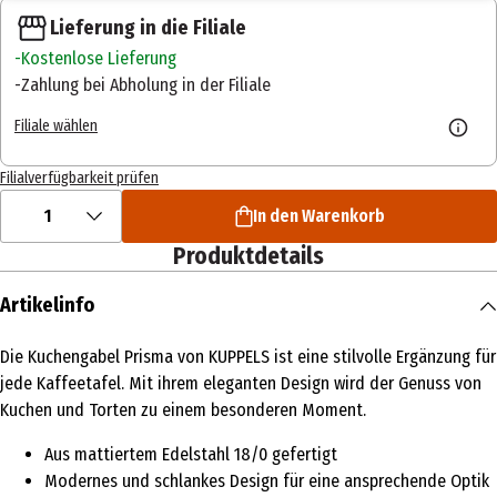
Lieferung in die Filiale
Kostenlose Lieferung
Zahlung bei Abholung in der Filiale
Filiale wählen
Filialverfügbarkeit prüfen
1
In den Warenkorb
Produktdetails
Artikelinfo
Die Kuchengabel Prisma von KUPPELS ist eine stilvolle Ergänzung für
jede Kaffeetafel. Mit ihrem eleganten Design wird der Genuss von
Kuchen und Torten zu einem besonderen Moment.
Aus mattiertem Edelstahl 18/0 gefertigt
Modernes und schlankes Design für eine ansprechende Optik