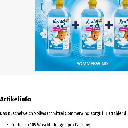
Artikelinfo
Das Kuschelweich Vollwaschmittel Sommerwind sorgt für strahlend s
Für bis zu 105 Waschladungen pro Packung