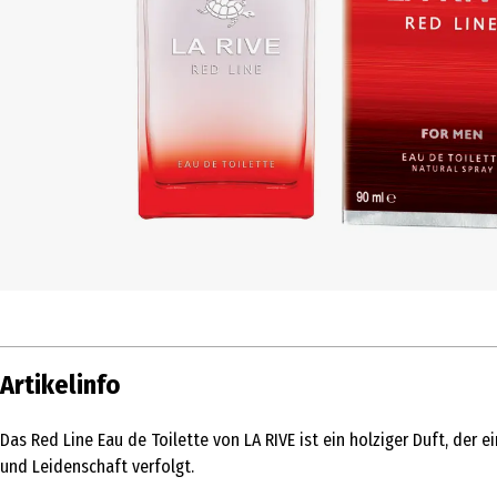
Artikelinfo
Das Red Line Eau de Toilette von LA RIVE ist ein holziger Duft, der
und Leidenschaft verfolgt.