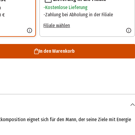
Kostenlose Lieferung
n
Zahlung bei Abholung in der Filiale
0 €
Filiale wählen
In den Warenkorb
tkomposition eignet sich für den Mann, der seine Ziele mit Energie