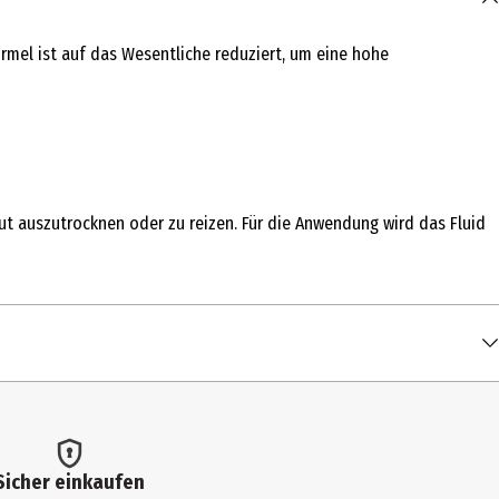
rmel ist auf das Wesentliche reduziert, um eine hohe
aut auszutrocknen oder zu reizen. Für die Anwendung wird das Fluid
Sicher einkaufen