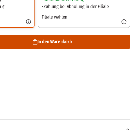
Zahlung bei Abholung in der Filiale
0 €
Filiale wählen
In den Warenkorb