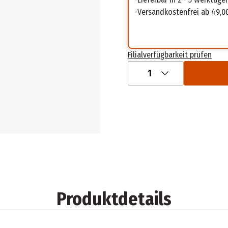
Versandkostenfrei ab 49,0
Filialverfügbarkeit prüfen
1
Produktdetails