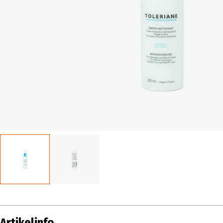
Artikelinfo