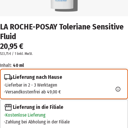
LA ROCHE-POSAY Toleriane Sensitive
Fluid
20,95 €
523,75 € / 1 l
inkl. MwSt.
Inhalt:
40 ml
Lieferung nach Hause
Lieferbar in 2 - 3 Werktagen
Versandkostenfrei ab 49,00 €
Lieferung in die Filiale
Kostenlose Lieferung
Zahlung bei Abholung in der Filiale