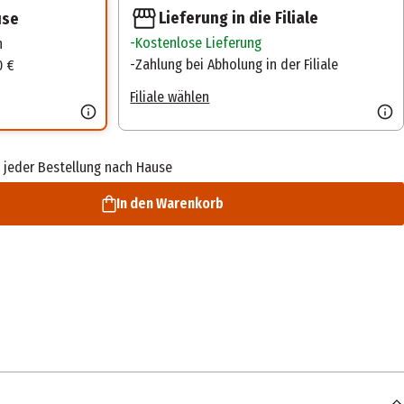
Lieferung in die Filiale
use
Kostenlose Lieferung
n
Zahlung bei Abholung in der Filiale
0 €
Filiale wählen
 jeder Bestellung nach Hause
In den Warenkorb